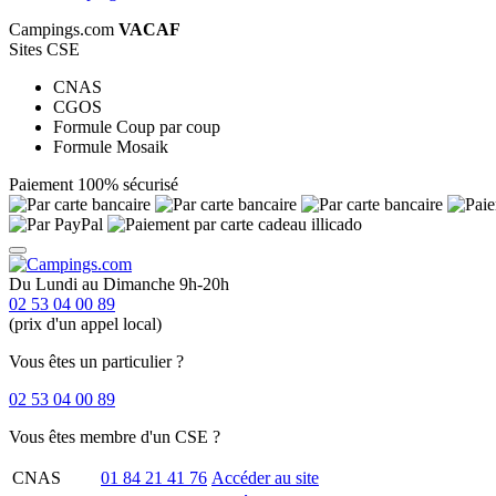
Campings.com
VACAF
Sites CSE
CNAS
CGOS
Formule Coup par coup
Formule Mosaik
Paiement 100% sécurisé
Du Lundi au Dimanche 9h-20h
02 53 04 00 89
(prix d'un appel local)
Vous êtes un particulier ?
02 53 04 00 89
Vous êtes membre d'un CSE ?
CNAS
01 84 21 41 76
Accéder au site