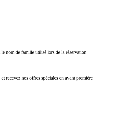
le nom de famille utilisé lors de la réservation
et recevez nos offres spéciales en avant première