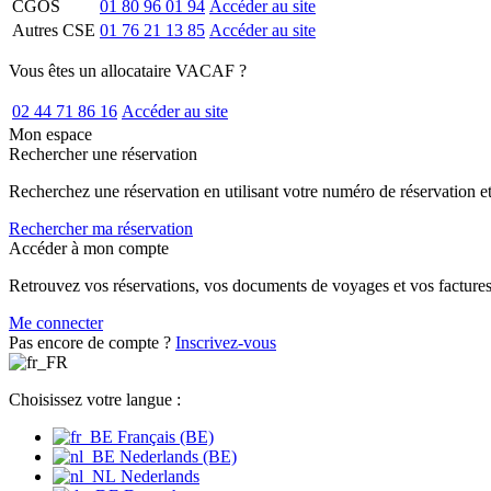
CGOS
01 80 96 01 94
Accéder au site
Autres CSE
01 76 21 13 85
Accéder au site
Vous êtes un allocataire VACAF ?
02 44 71 86 16
Accéder au site
Mon espace
Rechercher une réservation
Recherchez une réservation en utilisant votre numéro de réservation et 
Rechercher ma réservation
Accéder à mon compte
Retrouvez vos réservations, vos documents de voyages et vos factures 
Me connecter
Pas encore de compte ?
Inscrivez-vous
Choisissez votre langue :
Français (BE)
Nederlands (BE)
Nederlands