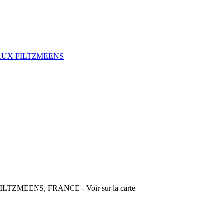
AUX FILTZMEENS
UX FILTZMEENS, FRANCE
-
Voir sur la carte