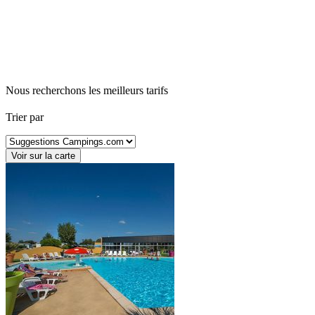
Nous recherchons les meilleurs tarifs
Trier par
Voir sur la carte