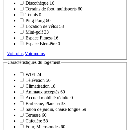
Discothèque
16
Terrains de foot, multisports
60
Tennis
0
Ping Pong
60
Location de vélos
53
Mini-golf
33
Espace Fitness
16
Espace Bien-être
0
Voir plus
Voir moins
Caractéristiques du logement
WIFI
24
Télévision
56
Climatisation
18
Animaux acceptés
60
Accueil mobilité réduite
0
Barbecue, Plancha
33
Salon de jardin, chaise longue
59
Terrasse
60
Cafetière
58
Four, Micro-ondes
60