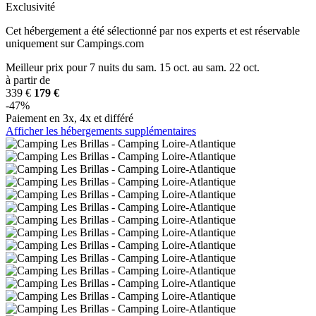
Exclusivité
Cet hébergement a été sélectionné par nos experts et est réservable
uniquement sur Campings.com
Meilleur prix
pour 7 nuits
du sam. 15 oct. au sam. 22 oct.
à partir de
339 €
179 €
-47%
Paiement en 3x, 4x et différé
Afficher les hébergements supplémentaires