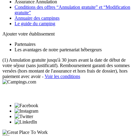
Assurance Annulation
Conditions des offres “Annulation gratuite” et “Modification
gratuite”
Annuaire des campings
Le guide du camping
Ajouter votre établissement
Partenaires
Les avantages de notre partenariat hébergeurs
(1) Annulation gratuite jusqu'à 30 jours avant la date de début de
votre séjour (sans justificatif). Remboursement garanti des sommes
versées (hors montant de l'assurance et hors frais de dossier), hors
paiement avec avoir -
Voir les conditions