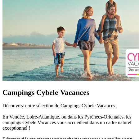
Campings Cybele Vacances
Découvrez notre sélection de Campings Cybele Vacances.
En Vendée, Loire-Atlantique, ou dans les Pyrénées-Orientales, les
campings Cybele Vacances vous accueillent dans un cadre naturel
exceptionnel !