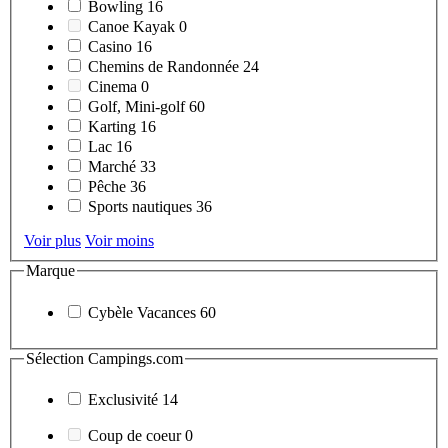
Bowling
16
Canoe Kayak
0
Casino
16
Chemins de Randonnée
24
Cinema
0
Golf, Mini-golf
60
Karting
16
Lac
16
Marché
33
Pêche
36
Sports nautiques
36
Voir plus
Voir moins
Marque
Cybèle Vacances
60
Sélection Campings.com
Exclusivité
14
Coup de coeur
0