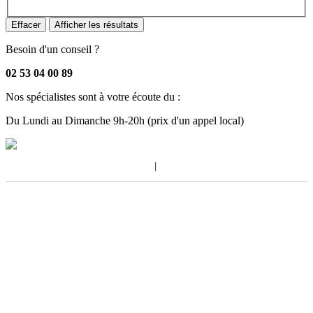
Effacer
Afficher les résultats
Besoin d'un conseil ?
02 53 04 00 89
Nos spécialistes sont à votre écoute du :
Du Lundi au Dimanche 9h-20h
(prix d'un appel local)