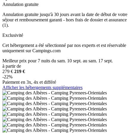
Annulation gratuite
Annulation gratuite jusqu'à 30 jours avant la date de début de votre
séjour et remboursement garanti - hors frais de dossier et assurance
(1).
Exclusivité
Cet hébergement a été sélectionné par nos experts et est réservable
uniquement sur Campings.com
Meilleur prix
pour 7 nuits
du sam. 10 sept. au sam. 17 sept.
à partir de
279 €
219 €
-22%
Paiement en 3x, 4x et différé
Afficher les hébergements supplémentaires