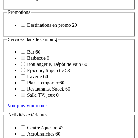
Promotions
Destinations en promo
20
Services dans le camping
Bar
60
Barbecue
0
Boulangerie, Dépôt de Pain
60
Epicerie, Supérette
53
Laverie
60
Plats à emporter
60
Restaurants, Snack
60
Salle TV, jeux
0
Voir plus
Voir moins
Activités extérieures
Centre équestre
43
Acrobranches
60