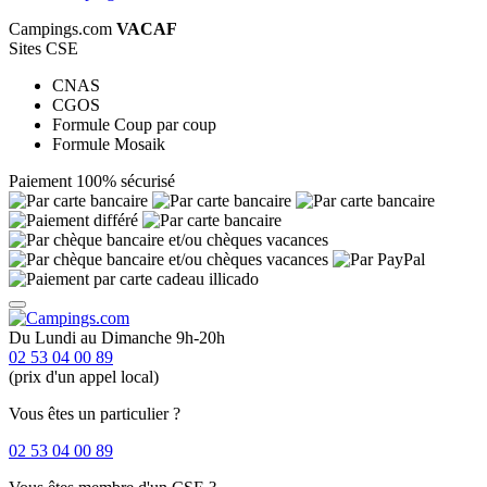
Campings.com
VACAF
Sites CSE
CNAS
CGOS
Formule Coup par coup
Formule Mosaik
Paiement 100% sécurisé
Du Lundi au Dimanche 9h-20h
02 53 04 00 89
(prix d'un appel local)
Vous êtes un particulier ?
02 53 04 00 89