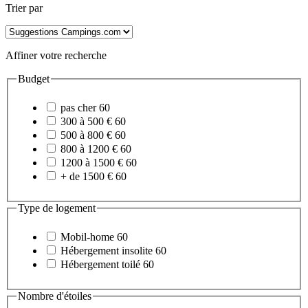
Trier par
Affiner votre recherche
Budget
pas cher
60
300 à 500 €
60
500 à 800 €
60
800 à 1200 €
60
1200 à 1500 €
60
+ de 1500 €
60
Type de logement
Mobil-home
60
Hébergement insolite
60
Hébergement toilé
60
Nombre d'étoiles