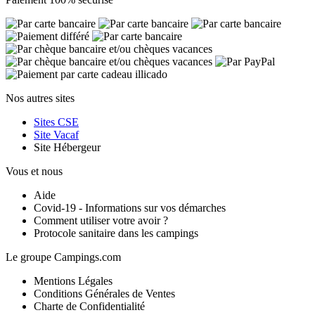
Nos autres sites
Sites CSE
Site Vacaf
Site Hébergeur
Vous et nous
Aide
Covid-19 - Informations sur vos démarches
Comment utiliser votre avoir ?
Protocole sanitaire dans les campings
Le groupe Campings.com
Mentions Légales
Conditions Générales de Ventes
Charte de Confidentialité