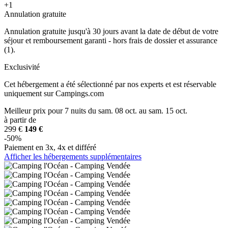
+1
Annulation gratuite
Annulation gratuite jusqu'à 30 jours avant la date de début de votre
séjour et remboursement garanti - hors frais de dossier et assurance
(1).
Exclusivité
Cet hébergement a été sélectionné par nos experts et est réservable
uniquement sur Campings.com
Meilleur prix
pour 7 nuits
du sam. 08 oct. au sam. 15 oct.
à partir de
299 €
149 €
-50%
Paiement en 3x, 4x et différé
Afficher les hébergements supplémentaires