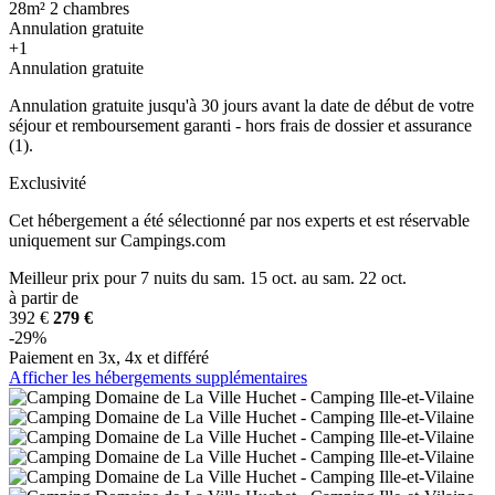
28m²
2 chambres
Annulation gratuite
+1
Annulation gratuite
Annulation gratuite jusqu'à 30 jours avant la date de début de votre
séjour et remboursement garanti - hors frais de dossier et assurance
(1).
Exclusivité
Cet hébergement a été sélectionné par nos experts et est réservable
uniquement sur Campings.com
Meilleur prix
pour 7 nuits
du sam. 15 oct. au sam. 22 oct.
à partir de
392 €
279 €
-29%
Paiement en 3x, 4x et différé
Afficher les hébergements supplémentaires