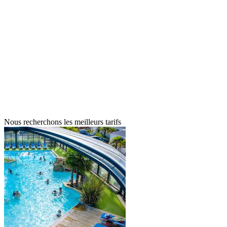
Nous recherchons les meilleurs tarifs