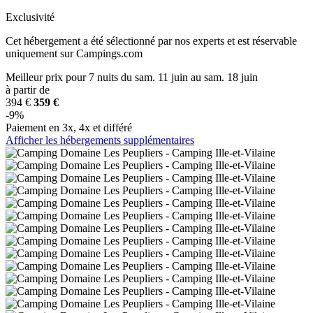
Exclusivité
Cet hébergement a été sélectionné par nos experts et est réservable
uniquement sur Campings.com
Meilleur prix
pour 7 nuits
du sam. 11 juin au sam. 18 juin
à partir de
394 €
359 €
-9%
Paiement en 3x, 4x et différé
Afficher les hébergements supplémentaires