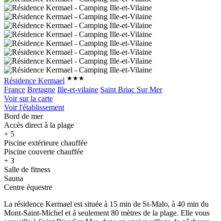
★★★
Résidence Kermael
France
Bretagne
Ille-et-vilaine
Saint Briac Sur Mer
Voir sur la carte
Voir l'établissement
Bord de mer
Accès direct à la plage
+ 5
Piscine extérieure chauffée
Piscine couverte chauffée
+ 3
Salle de fitness
Sauna
Centre équestre
La résidence Kermael est située à 15 min de St-Malo, à 40 min du
Mont-Saint-Michel et à seulement 80 mètres de la plage. Elle vous