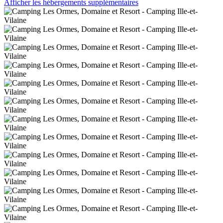
Afficher les hébergements supplémentaires