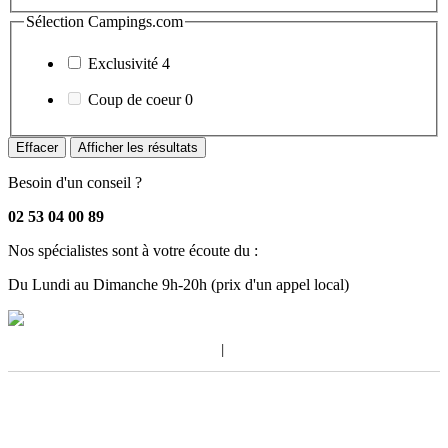
Sélection Campings.com
Exclusivité
4
Coup de coeur
0
Effacer
Afficher les résultats
Besoin d'un conseil ?
02 53 04 00 89
Nos spécialistes sont à votre écoute du :
Du Lundi au Dimanche 9h-20h
(prix d'un appel local)