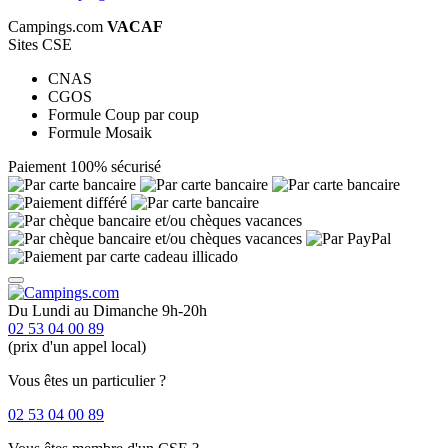
Campings.com
VACAF
Sites CSE
CNAS
CGOS
Formule Coup par coup
Formule Mosaik
Paiement 100% sécurisé
Du Lundi au Dimanche 9h-20h
02 53 04 00 89
(prix d'un appel local)
Vous êtes un particulier ?
02 53 04 00 89