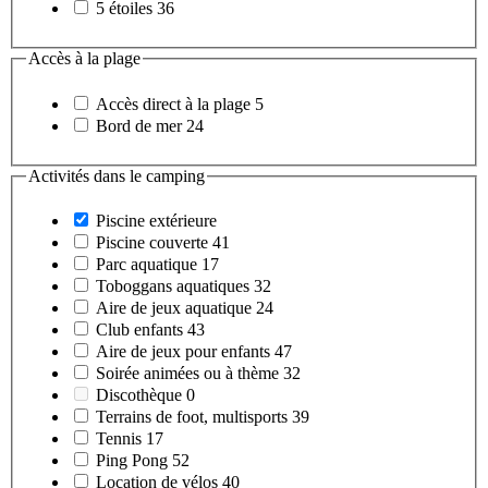
5 étoiles
36
Accès à la plage
Accès direct à la plage
5
Bord de mer
24
Activités dans le camping
Piscine extérieure
Piscine couverte
41
Parc aquatique
17
Toboggans aquatiques
32
Aire de jeux aquatique
24
Club enfants
43
Aire de jeux pour enfants
47
Soirée animées ou à thème
32
Discothèque
0
Terrains de foot, multisports
39
Tennis
17
Ping Pong
52
Location de vélos
40