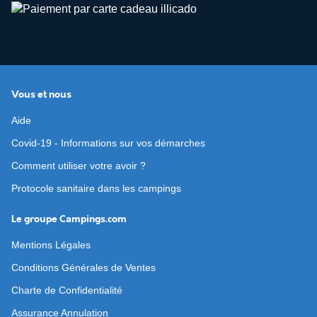
Vous et nous
Aide
Covid-19 - Informations sur vos démarches
Comment utiliser votre avoir ?
Protocole sanitaire dans les campings
Le groupe Campings.com
Mentions Légales
Conditions Générales de Ventes
Charte de Confidentialité
Assurance Annulation