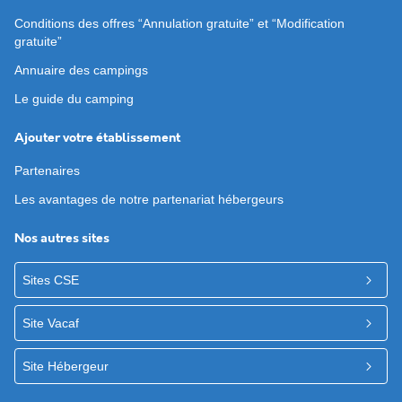
Conditions des offres “Annulation gratuite” et “Modification
gratuite”
Annuaire des campings
Le guide du camping
Ajouter votre établissement
Partenaires
Les avantages de notre partenariat hébergeurs
Nos autres sites
Sites CSE
Site Vacaf
Site Hébergeur