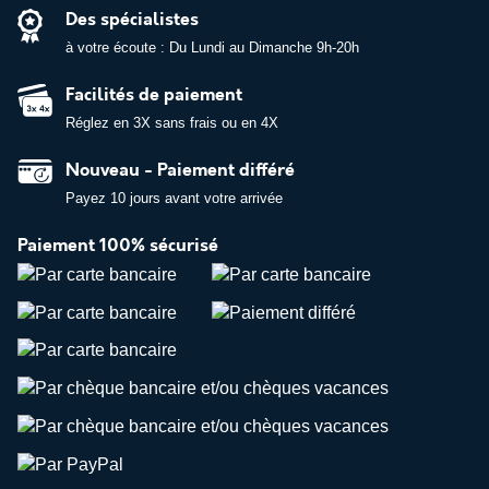
Des spécialistes
à votre écoute : Du Lundi au Dimanche 9h-20h
Facilités de paiement
Réglez en 3X sans frais ou en 4X
Nouveau - Paiement différé
Payez 10 jours avant votre arrivée
Paiement 100% sécurisé